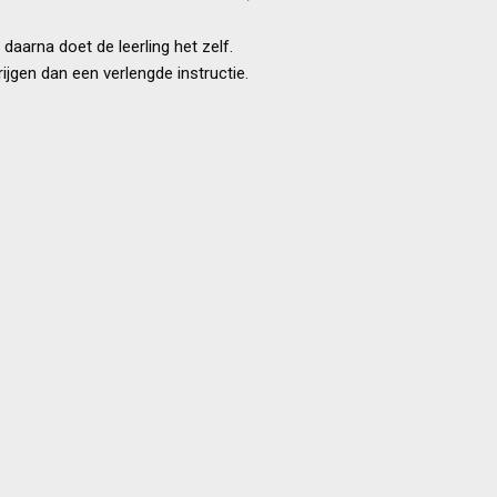
 daarna doet de leerling het zelf.
rijgen dan een verlengde instructie.