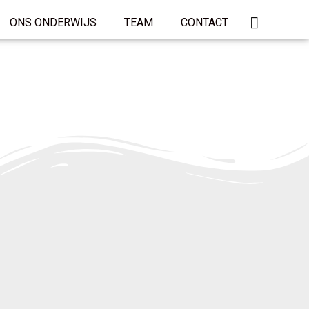
ONS ONDERWIJS
TEAM
CONTACT
Lees meer