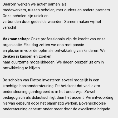
Daarom werken we actief samen: als
medewerkers, tussen scholen, met ouders en andere partners.
Onze scholen zijn uniek en
verbonden door gedeelde waarden. Samen maken wij het
verschil.
Vakmanschap:
Onze professionals zijn de kracht van onze
organisatie. Elke dag zetten we ons met passie
en plezier in voor de optimale ontwikkeling van kinderen. We
denken in kansen en zoeken
naar duurzame mogelijkheden. We dagen onszelf uit om in
ontwikkeling te blijven.
De scholen van Platoo investeren zoveel mogelijk in een
krachtige basisondersteuning. Dit betekent dat veel extra
ondersteuning geïntegreerd is in het onderwijs. Zowel
pedagogisch als didactisch ligt daar het accent. Verantwoording
hiervan gebeurd door het planmatig werken. Bovenschoolse
ondersteuning gebeurt onder meer door de excellentie brigade.