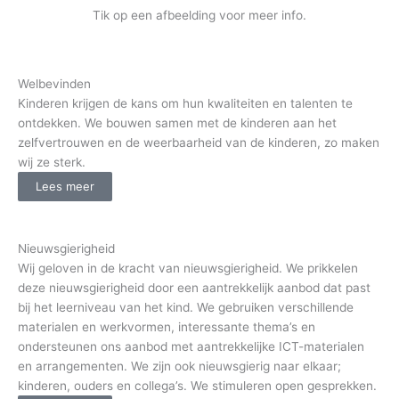
Tik op een afbeelding voor meer info.
Welbevinden
Kinderen krijgen de kans om hun kwaliteiten en talenten te
ontdekken. We bouwen samen met de kinderen aan het
zelfvertrouwen en de weerbaarheid van de kinderen, zo maken
wij ze sterk.
Lees meer
Nieuwsgierigheid
Wij geloven in de kracht van nieuwsgierigheid. We prikkelen
deze nieuwsgierigheid door een aantrekkelijk aanbod dat past
bij het leerniveau van het kind. We gebruiken verschillende
materialen en werkvormen, interessante thema’s en
ondersteunen ons aanbod met aantrekkelijke ICT-materialen
en arrangementen. We zijn ook nieuwsgierig naar elkaar;
kinderen, ouders en collega’s. We stimuleren open gesprekken.